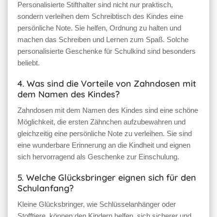
Personalisierte Stifthalter sind nicht nur praktisch,
sondern verleihen dem Schreibtisch des Kindes eine
persönliche Note. Sie helfen, Ordnung zu halten und
machen das Schreiben und Lernen zum Spaß. Solche
personalisierte Geschenke für Schulkind sind besonders
beliebt.
4. Was sind die Vorteile von Zahndosen mit
dem Namen des Kindes?
Zahndosen mit dem Namen des Kindes sind eine schöne
Möglichkeit, die ersten Zähnchen aufzubewahren und
gleichzeitig eine persönliche Note zu verleihen. Sie sind
eine wunderbare Erinnerung an die Kindheit und eignen
sich hervorragend als Geschenke zur Einschulung.
5. Welche Glücksbringer eignen sich für den
Schulanfang?
Kleine Glücksbringer, wie Schlüsselanhänger oder
Stofftiere, können den Kindern helfen, sich sicherer und