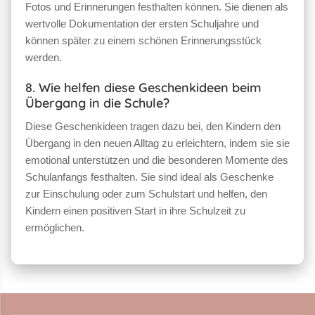
Fotos und Erinnerungen festhalten können. Sie dienen als
wertvolle Dokumentation der ersten Schuljahre und
können später zu einem schönen Erinnerungsstück
werden.
8. Wie helfen diese Geschenkideen beim
Übergang in die Schule?
Diese Geschenkideen tragen dazu bei, den Kindern den
Übergang in den neuen Alltag zu erleichtern, indem sie sie
emotional unterstützen und die besonderen Momente des
Schulanfangs festhalten. Sie sind ideal als Geschenke
zur Einschulung oder zum Schulstart und helfen, den
Kindern einen positiven Start in ihre Schulzeit zu
ermöglichen.