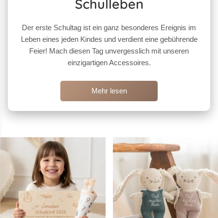
Schulleben
Der erste Schultag ist ein ganz besonderes Ereignis im
Leben eines jeden Kindes und verdient eine gebührende
Feier! Mach diesen Tag unvergesslich mit unseren
einzigartigen Accessoires.
Mehr lesen