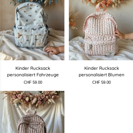
Kinder
Kinder
Kinder Rucksack
Kinder Rucksack
Rucksack
Rucksack
personalisiert Fahrzeuge
personalisiert Blumen
personalisiert
personalisiert
CHF 59.00
CHF 59.00
Fahrzeuge
Blumen