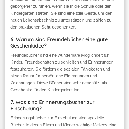
geborgener zu fühlen, wenn sie in die Schule oder den
Kindergarten starten. Sie sind eine tolle Geste, um den
neuen Lebensabschnitt zu unterstützen und zählen zu
den praktischen Schulgeschenken.
6. Warum sind Freundebücher eine gute
Geschenkidee?
Freundebücher sind eine wunderbare Möglichkeit für
Kinder, Freundschaften zu schließen und Erinnerungen
festzuhalten. Sie fördern die sozialen Fähigkeiten und
bieten Raum für persönliche Eintragungen und
Zeichnungen. Diese Bücher sind sehr geschätzt als
Geschenke für den Kindergartenstart.
7. Was sind Erinnerungsbücher zur
Einschulung?
Erinnerungsbücher zur Einschulung sind spezielle
Bücher, in denen Eltern und Kinder wichtige Meilensteine,