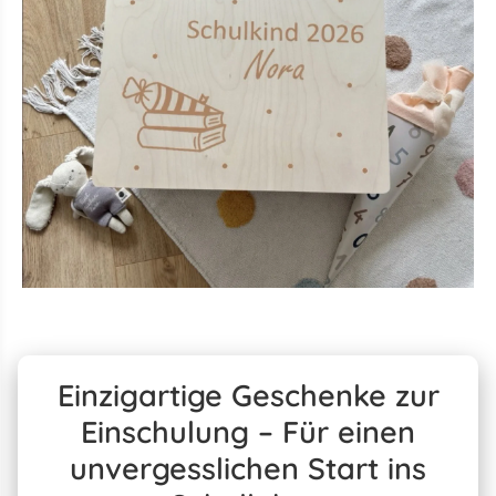
Einzigartige Geschenke zur
Einschulung – Für einen
unvergesslichen Start ins