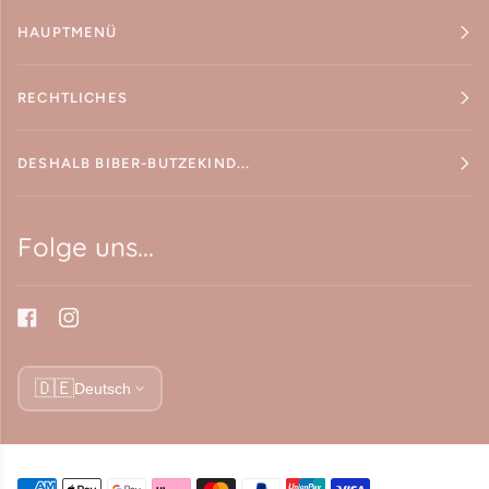
HAUPTMENÜ
RECHTLICHES
DESHALB BIBER-BUTZEKIND...
Folge uns...
🇩🇪
Deutsch