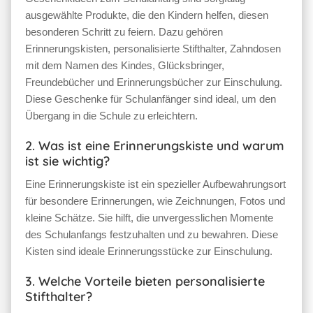
ausgewählte Produkte, die den Kindern helfen, diesen
besonderen Schritt zu feiern. Dazu gehören
Erinnerungskisten, personalisierte Stifthalter, Zahndosen
mit dem Namen des Kindes, Glücksbringer,
Freundebücher und Erinnerungsbücher zur Einschulung.
Diese Geschenke für Schulanfänger sind ideal, um den
Übergang in die Schule zu erleichtern.
2. Was ist eine Erinnerungskiste und warum
ist sie wichtig?
Eine Erinnerungskiste ist ein spezieller Aufbewahrungsort
für besondere Erinnerungen, wie Zeichnungen, Fotos und
kleine Schätze. Sie hilft, die unvergesslichen Momente
des Schulanfangs festzuhalten und zu bewahren. Diese
Kisten sind ideale Erinnerungsstücke zur Einschulung.
3. Welche Vorteile bieten personalisierte
Stifthalter?