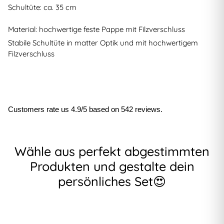
Schultüte: ca. 35 cm
Material: hochwertige feste Pappe mit Filzverschluss
Stabile Schultüte in matter Optik und mit hochwertigem
Filzverschluss
Customers rate us 4.9/5 based on 542 reviews.
Wähle aus perfekt abgestimmten
Produkten und gestalte dein
persönliches Set😍