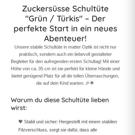
Zuckersüsse Schultüte
"Grün / Türkis" – Der
perfekte Start in ein neues
Abenteuer!
Unsere stabile Schultüte in matter Optik ist nicht nur
praktisch, sondern auch ein liebevoll gestalteter
Begleiter für den aufregenden ersten Schultag! Mit einer
Höhe von ca. 35 cm ist sie perfekt für kleine Hände und
bietet genügend Platz für all die tollen Überraschungen,
die auf dein Kind warten. 🎉🌟
Warum du diese Schultüte lieben
wirst:
💖
Stabil und sicher:
Hergestellt mit einem stabilen
Filzverschluss, sorgt sie dafür, dass alle