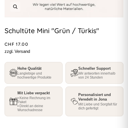
Schultüte Mini "Grün / Türkis"
CHF 17.00
zzgl. Versand
Hohe Qualität
Schneller Support
Langlebige und
Wir antworten innerhalb
hochwertige Produkte
von 24 Stunden
Mit Liebe verpackt
Personalisiert und
• Keine Rechnung im
Veredelt in Jona
Paket
Mit Liebe und Sorgfalt für
• Direkt an deine
dich gefertigt
Wunschadresse