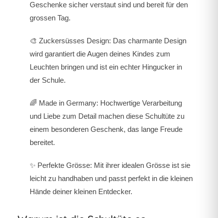
Geschenke sicher verstaut sind und bereit für den
grossen Tag.
🎨
Zuckersüsses Design:
Das charmante Design
wird garantiert die Augen deines Kindes zum
Leuchten bringen und ist ein echter Hingucker in
der Schule.
🌈
Made in Germany:
Hochwertige Verarbeitung
und Liebe zum Detail machen diese Schultüte zu
einem besonderen Geschenk, das lange Freude
bereitet.
✨
Perfekte Grösse:
Mit ihrer idealen Grösse ist sie
leicht zu handhaben und passt perfekt in die kleinen
Hände deiner kleinen Entdecker.