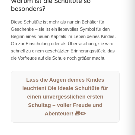
Warum ist die Schultüte so
besonders?
Diese Schultüte ist mehr als nur ein Behälter für
Geschenke – sie ist ein liebevolles Symbol für den
Beginn eines neuen Kapitels im Leben deines Kindes.
Ob zur Einschulung oder als Überraschung, sie wird
schnell zu einem geschätzten Erinnerungsstück, das
die Vorfreude auf die Schule noch größer macht.
Lass die Augen deines Kindes
leuchten! Die ideale Schultüte für
einen unvergesslichen ersten
Schultag – voller Freude und
Abenteuer! 🎁✏️