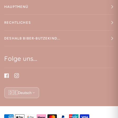
HAUPTMENÜ
RECHTLICHES
DESHALB BIBER-BUTZEKIND...
Folge uns...
🇩🇪
Deutsch