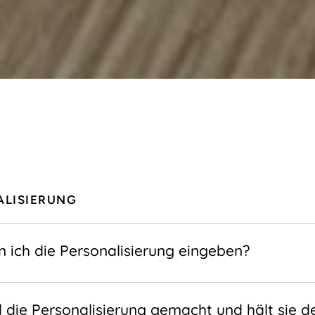
ALISIERUNG
 ich die Personalisierung eingeben?
 die Personalisierung gemacht und hält sie d