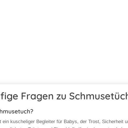
fige Fragen zu Schmusetüc
Schmusetuch?
t ein kuscheliger Begleiter für Babys, der Trost, Sicherheit