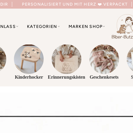
 DIR
PERSONALISIERT UND MIT HERZ ❤️ VERPACKT
NLASS
KATEGORIEN
MARKEN SHOP
Kinderhocker
Erinnerungskisten
Geschenkesets