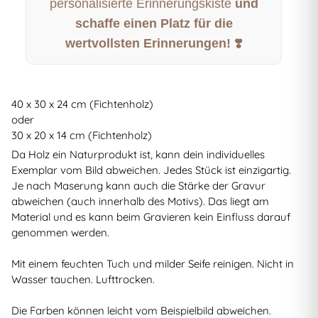
personalisierte Erinnerungskiste
und
schaffe einen Platz für die
wertvollsten Erinnerungen! ❣️
40 x 30 x 24 cm (Fichtenholz)
oder
30 x 20 x 14 cm (Fichtenholz)
Da Holz ein Naturprodukt ist, kann dein individuelles
Exemplar vom Bild abweichen. Jedes Stück ist einzigartig.
Je nach Maserung kann auch die Stärke der Gravur
abweichen (auch innerhalb des Motivs). Das liegt am
Material und es kann beim Gravieren kein Einfluss darauf
genommen werden.
Mit einem feuchten Tuch und milder Seife reinigen. Nicht in
Wasser tauchen. Lufttrocken.
Die Farben können leicht vom Beispielbild abweichen.