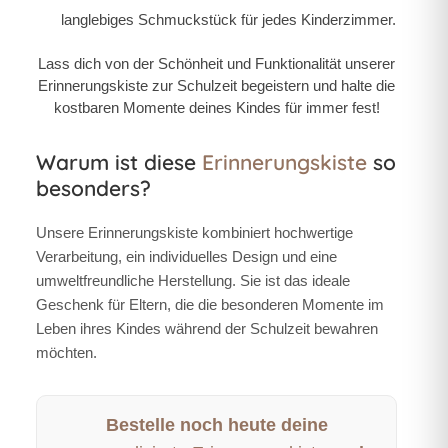
langlebiges Schmuckstück für jedes Kinderzimmer.
Lass dich von der Schönheit und Funktionalität unserer
Erinnerungskiste zur Schulzeit begeistern und halte die
kostbaren Momente deines Kindes für immer fest!
Warum ist diese
Erinnerungskiste
so
besonders?
Unsere
Erinnerungskiste
kombiniert hochwertige
Verarbeitung, ein individuelles Design und eine
umweltfreundliche Herstellung. Sie ist das ideale
Geschenk für Eltern, die die besonderen Momente im
Leben ihres Kindes während der Schulzeit bewahren
möchten.
Bestelle noch heute deine