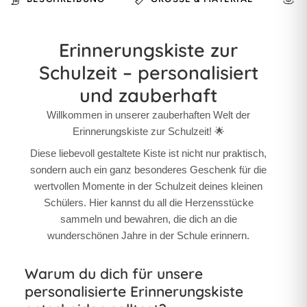
Erinnerungskiste zur
Schulzeit – personalisiert
und zauberhaft
Willkommen in unserer zauberhaften Welt der
Erinnerungskiste zur Schulzeit
! 🌟
Diese liebevoll gestaltete Kiste ist nicht nur praktisch,
sondern auch ein ganz besonderes Geschenk für die
wertvollen Momente in der Schulzeit deines kleinen
Schülers. Hier kannst du all die Herzensstücke
sammeln und bewahren, die dich an die
wunderschönen Jahre in der Schule erinnern.
Warum du dich für unsere
personalisierte Erinnerungskiste