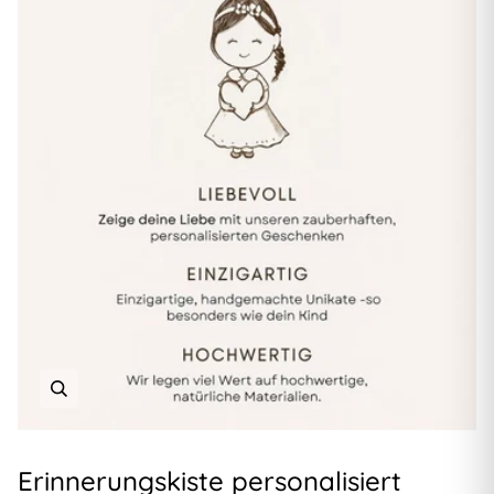
Erinnerungskiste personalisiert