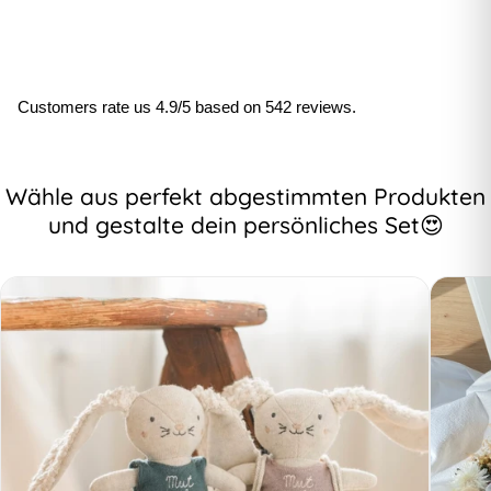
Customers rate us 4.9/5 based on 542 reviews.
Wähle aus perfekt abgestimmten Produkten
und gestalte dein persönliches Set😍