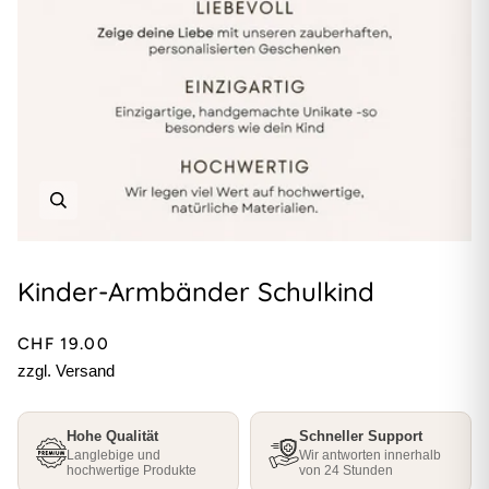
Kinder-Armbänder Schulkind
CHF 19.00
zzgl. Versand
Hohe Qualität
Schneller Support
Langlebige und
Wir antworten innerhalb
hochwertige Produkte
von 24 Stunden