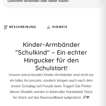
Geschenk versenden oder selber nutzen
BESCHREIBUNG
HINWEIS
Kinder-Armbänder
"Schulkind" – Ein echter
Hingucker für den
Schulstart!
Unsere entzückenden Kinder-Armbänder sind nicht nur
ein tolles Accessoire, sondern bringen auch nach dem
ersten Schultag viel Freude beim Tragen! Die Perlen
dieses Modells werden in liebevoller Handarbeit Stück
für Stück auf das Baumwollband aufgestickt. 🌈💖