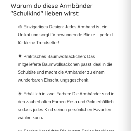
Warum du diese Armbänder
"Schulkind" lieben wirst:
🎨
Einzigartiges Design:
Jedes Armband ist ein
Unikat und sorgt für bewundernde Blicke – perfekt
für kleine Trendsetter!
🌳
Praktisches Baumwollsäckchen:
Das
mitgelieferte Baumwollsäckchen passt ideal in die
Schultüte und macht die Armbänder zu einem
wunderbaren Einschulungsgeschenk.
🌟
Erhältlich in zwei Farben:
Die Armbänder sind in
den zauberhaften Farben Rosa und Gold erhältlich,
sodass jedes Kind seinen persönlichen Favoriten
wählen kann.