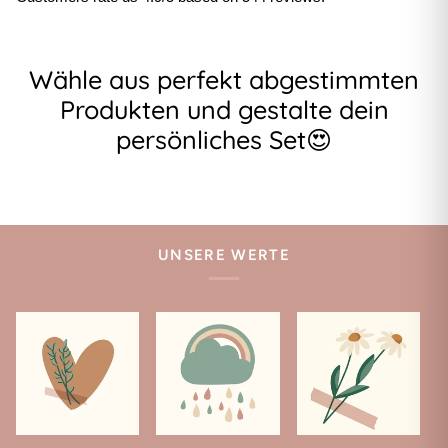
Wähle aus perfekt abgestimmten
Produkten und gestalte dein
persönliches Set😍
UNSERE WERTE