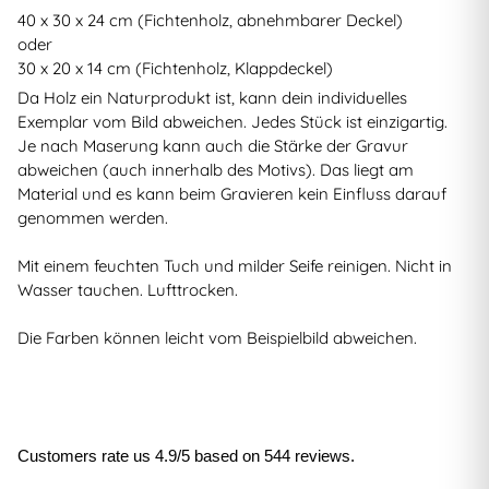
40 x 30 x 24 cm (Fichtenholz, abnehmbarer Deckel)
oder
30 x 20 x 14 cm (Fichtenholz, Klappdeckel)
Da Holz ein Naturprodukt ist, kann dein individuelles
Exemplar vom Bild abweichen. Jedes Stück ist einzigartig.
Je nach Maserung kann auch die Stärke der Gravur
abweichen (auch innerhalb des Motivs). Das liegt am
Material und es kann beim Gravieren kein Einfluss darauf
genommen werden.
Mit einem feuchten Tuch und milder Seife reinigen. Nicht in
Wasser tauchen. Lufttrocken.
Die Farben können leicht vom Beispielbild abweichen.
Customers rate us 4.9/5 based on 544 reviews.