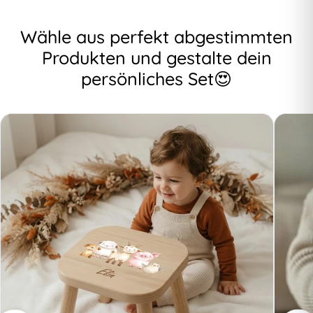
Wähle aus perfekt abgestimmten
Produkten und gestalte dein
persönliches Set😍