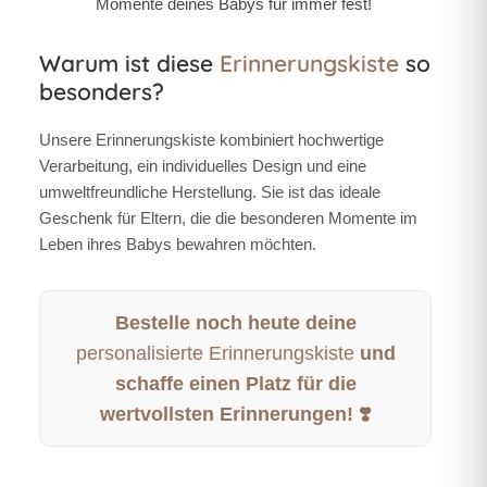
Momente deines Babys für immer fest!
Warum ist diese
Erinnerungskiste
so
besonders?
Unsere
Erinnerungskiste
kombiniert hochwertige
Verarbeitung, ein individuelles Design und eine
umweltfreundliche Herstellung. Sie ist das ideale
Geschenk für Eltern, die die besonderen Momente im
Leben ihres Babys bewahren möchten.
Bestelle noch heute deine
personalisierte Erinnerungskiste
und
schaffe einen Platz für die
wertvollsten Erinnerungen! ❣️