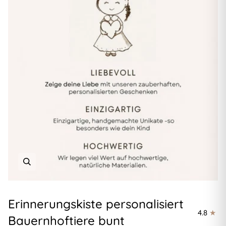
Erinnerungskiste personalisiert
4.8
Bauernhoftiere bunt