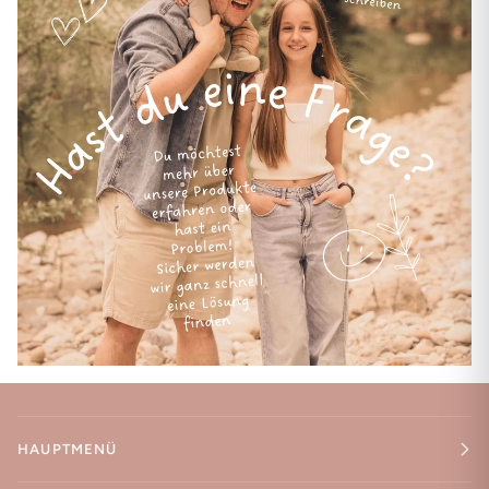
HAUPTMENÜ