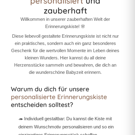
personalisiert
und
zauberhaft
Willkommen in unserer zauberhaften Welt der
Erinnerungskiste! 🌸
Diese liebevoll gestaltete Erinnerungskiste ist nicht nur
ein praktisches, sondern auch ein ganz besonderes
Geschenk für die wertvollen Momente im Leben deines
kleinen Wunders. Hier kannst du all deine
Herzensstücke sammeln und bewahren, die dich an
die wunderschöne Babyzeit erinnern.
Warum du dich für unsere
personalisierte Erinnerungskiste
entscheiden solltest?
🦔
Individuell gestaltbar:
Du kannst die Kiste mit
deinem Wunschmotiv personalisieren und so ein
einzigartiges Erinnerungsstück schaffen.