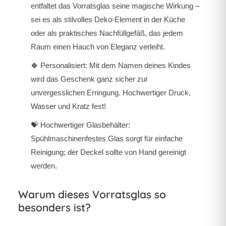
entfaltet das Vorratsglas seine magische Wirkung –
sei es als stilvolles Deko-Element in der Küche
oder als praktisches Nachfüllgefäß, das jedem
Raum einen Hauch von Eleganz verleiht.
🍀 Personalisiert: Mit dem Namen deines Kindes
wird das Geschenk ganz sicher zur
unvergesslichen Erringung. Hochwertiger Druck,
Wasser und Kratz fest!
💝 Hochwertiger Glasbehälter:
Spühlmaschinenfestes Glas sorgt für einfache
Reinigung; der Deckel sollte von Hand gereinigt
werden.
Warum dieses Vorratsglas so
besonders ist?