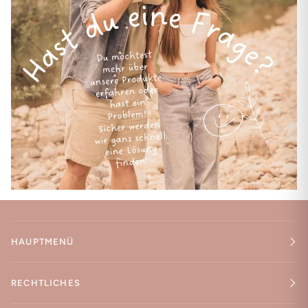
HAUPTMENÜ
RECHTLICHES