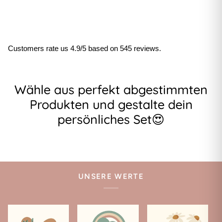
Customers rate us 4.9/5 based on 545 reviews.
Wähle aus perfekt abgestimmten
Produkten und gestalte dein
persönliches Set😍
UNSERE WERTE