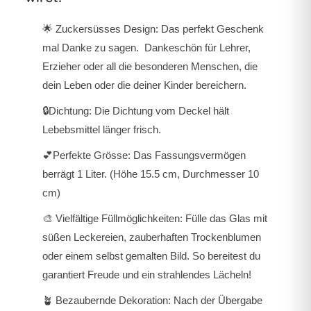
🌟 Zuckersüsses Design: Das perfekt Geschenk
mal Danke zu sagen. Dankeschön für Lehrer,
Erzieher oder all die besonderen Menschen, die
dein Leben oder die deiner Kinder bereichern.
🔒Dichtung: Die Dichtung vom Deckel hält
Lebebsmittel länger frisch.
💕Perfekte Grösse: Das Fassungsvermögen
berrägt 1 Liter. (Höhe 15.5 cm, Durchmesser 10
cm)
🎨 Vielfältige Füllmöglichkeiten: Fülle das Glas mit
süßen Leckereien, zauberhaften Trockenblumen
oder einem selbst gemalten Bild. So bereitest du
garantiert Freude und ein strahlendes Lächeln!
🪴 Bezaubernde Dekoration: Nach der Übergabe