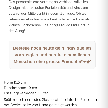
Das personalisierte Vorratsglas verbindet stilvolles
Design mit praktischer Funktionalität und wird zum
strahlenden Mittelpunkt in jedem Zuhause. Ob als
liebevolles Abschiedsgeschenk oder einfach nur als
kleines Dankeschön – es bringt Freude und Herz in
den Alltag!
Bestelle noch heute dein individuelles
Vorratsglas und bereite einem lieben
Menschen eine grosse Freude! 💕✨🌿
Höhe 15.5 cm
Durchmesser 10 cm
Fassungsvermögen: 1 Liter
Spühlmaschinenfestes Glas sorgt für einfache Reinigung;
der Deckel sollte von Hand gereinigt werden