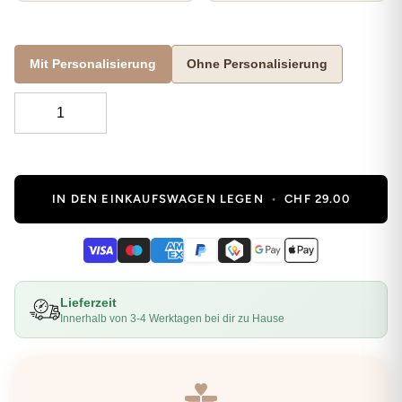
Mit Personalisierung
Ohne Personalisierung
IN DEN EINKAUFSWAGEN LEGEN
•
CHF 29.00
Lieferzeit
Innerhalb von 3-4 Werktagen bei dir zu Hause