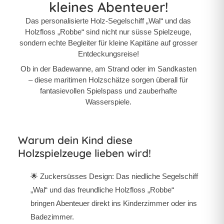
kleines Abenteuer!
Das personalisierte Holz-Segelschiff „Wal“ und das
Holzfloss „Robbe“ sind nicht nur süsse Spielzeuge,
sondern echte Begleiter für kleine Kapitäne auf grosser
Entdeckungsreise!
Ob in der Badewanne, am Strand oder im Sandkasten
– diese maritimen Holzschätze sorgen überall für
fantasievollen Spielspass und zauberhafte
Wasserspiele.
Warum dein Kind diese
Holzspielzeuge lieben wird!
🌟
Zuckersüsses Design:
Das niedliche Segelschiff
„Wal“ und das freundliche Holzfloss „Robbe“
bringen Abenteuer direkt ins Kinderzimmer oder ins
Badezimmer.