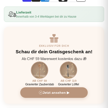
Lieferzeit
Innerhalb von 3-4 Werktagen bei dir zu Hause
EXKLUSIV FÜR DICH
Schau dir dein Gratisgeschenk an!
Ab CHF 59 Warenwert kostenlos dazu 🎁
AB CHF 59
AB CHF 119
Gravierter Zauberstab
Gravierter Löffel
Jetzt ansehen ▶