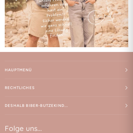
HAUPTMENÜ
RECHTLICHES
DESHALB BIBER-BUTZEKIND...
Folge uns...