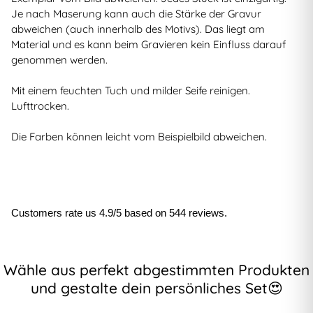
Je nach Maserung kann auch die Stärke der Gravur
abweichen (auch innerhalb des Motivs). Das liegt am
Material und es kann beim Gravieren kein Einfluss darauf
genommen werden.
Mit einem feuchten Tuch und milder Seife reinigen.
Lufttrocken.
Die Farben können leicht vom Beispielbild abweichen.
Customers rate us 4.9/5 based on 544 reviews.
Wähle aus perfekt abgestimmten Produkten
und gestalte dein persönliches Set😍