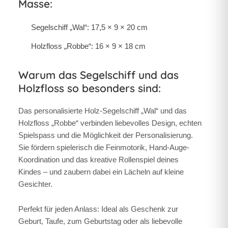
Masse:
Segelschiff „Wal“: 17,5 × 9 × 20 cm
Holzfloss „Robbe“: 16 × 9 × 18 cm
Warum das Segelschiff und das
Holzfloss so besonders sind:
Das personalisierte Holz-Segelschiff „Wal“ und das
Holzfloss „Robbe“ verbinden liebevolles Design, echten
Spielspass und die Möglichkeit der Personalisierung.
Sie fördern spielerisch die Feinmotorik, Hand-Auge-
Koordination und das kreative Rollenspiel deines
Kindes – und zaubern dabei ein Lächeln auf kleine
Gesichter.
Perfekt für jeden Anlass: Ideal als Geschenk zur
Geburt, Taufe, zum Geburtstag oder als liebevolle