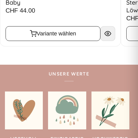
Baby
Ster
Löw
CHF 44.00
CHF
Variante wählen
UNSERE WERTE