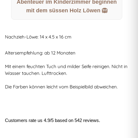
Abenteuer im Kinderzimmer beginnen
mit dem süssen Holz Löwen 🦁
Nachzieh-Löwe: 14 x 4.5 x 16 cm
Altersempfehlung: ab 12 Monaten
Mit einem feuchten Tuch und milder Seife reinigen. Nicht in
Wasser tauchen. Lufttrocken.
Die Farben können leicht vom Beispielbild abweichen.
Customers rate us 4.9/5 based on 542 reviews.