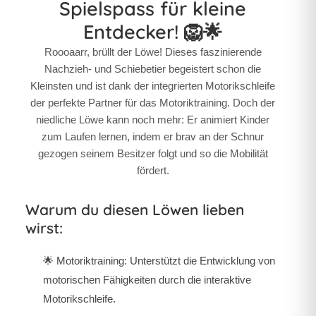
Spielspass für kleine
Entdecker! 🦁🌟
Roooaarr, brüllt der Löwe! Dieses faszinierende
Nachzieh- und Schiebetier begeistert schon die
Kleinsten und ist dank der integrierten Motorikschleife
der perfekte Partner für das Motoriktraining. Doch der
niedliche Löwe kann noch mehr: Er animiert Kinder
zum Laufen lernen, indem er brav an der Schnur
gezogen seinem Besitzer folgt und so die Mobilität
fördert.
Warum du diesen Löwen lieben
wirst:
🌟
Motoriktraining:
Unterstützt die Entwicklung von
motorischen Fähigkeiten durch die interaktive
Motorikschleife.