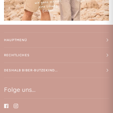
HAUPTMENÜ
RECHTLICHES
DESHALB BIBER-BUTZEKIND...
Folge uns...