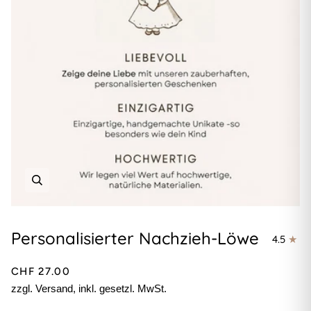
Personalisierter Nachzieh-Löwe
4.5
CHF 27.00
zzgl. Versand, inkl. gesetzl. MwSt.