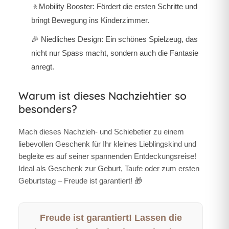
🚶
Mobility Booster:
Fördert die ersten Schritte und
bringt Bewegung ins Kinderzimmer.
🎉
Niedliches Design:
Ein schönes Spielzeug, das
nicht nur Spass macht, sondern auch die Fantasie
anregt.
Warum ist dieses Nachziehtier so
besonders?
Mach dieses Nachzieh- und Schiebetier zu einem
liebevollen Geschenk für Ihr kleines Lieblingskind und
begleite es auf seiner spannenden Entdeckungsreise!
Ideal als Geschenk zur Geburt, Taufe oder zum ersten
Geburtstag – Freude ist garantiert! 🎁
Freude ist garantiert! Lassen die