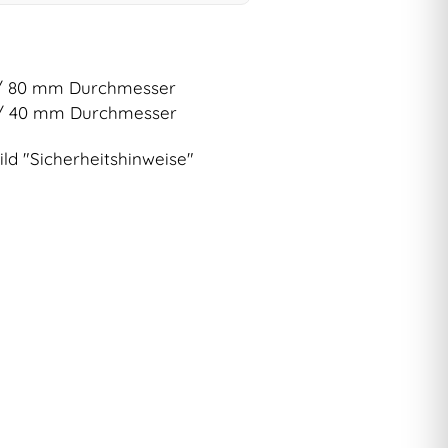
/ 80 mm Durchmesser
/ 40 mm Durchmesser
ild "Sicherheitshinweise"