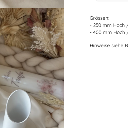
Grössen:
- 250 mm Hoch 
- 400 mm Hoch 
Hinweise siehe B