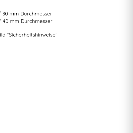
/ 80 mm Durchmesser
/ 40 mm Durchmesser
ild "Sicherheitshinweise"