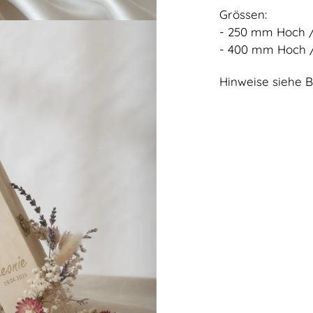
Grössen:
- 250 mm Hoch 
- 400 mm Hoch 
Hinweise siehe B