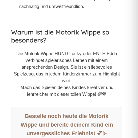
nachhaltig und umweltfreundlich.
Warum ist die Motorik Wippe so
besonders?
Die Motorik Wippe HUND Lucky oder ENTE Edda
verbindet spielerisches Lernen mit einem
ansprechenden Design. Sie ist ein liebevolles
Spielzeug, das in jedem Kinderzimmer zum Highlight
wird.
Mach das Spielen deines Kindes kreativer und
lehrreicher mit dieser tollen Wippe! 🌈💖
Bestelle noch heute die Motorik
Wippe und bereite deinem Kind ein
unvergessliches Erlebnis! 💕✨