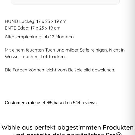
HUND Luckey: 17 x 25 x 19 cm
ENTE Edda: 17 x 25 x 19 cm
Altersempfehlung: ab 12 Monaten
Mit einem feuchten Tuch und milder Seife reinigen. Nicht in
Wasser tauchen. Lufttrocken.
Die Farben können leicht vom Beispielbild abweichen.
Customers rate us 4.9/5 based on 544 reviews.
Wähle aus perfekt abgestimmten Produkten