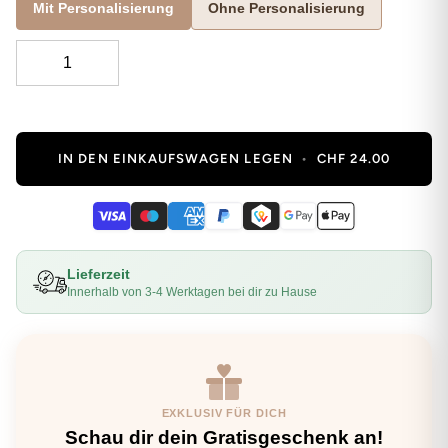
Mit Personalisierung
Ohne Personalisierung
IN DEN EINKAUFSWAGEN LEGEN
•
CHF 24.00
Lieferzeit
Innerhalb von 3-4 Werktagen bei dir zu Hause
EXKLUSIV FÜR DICH
Schau dir dein Gratisgeschenk an!