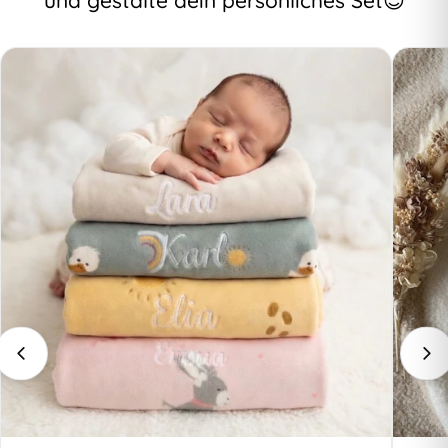
und gestalte dein persönliches Set😍