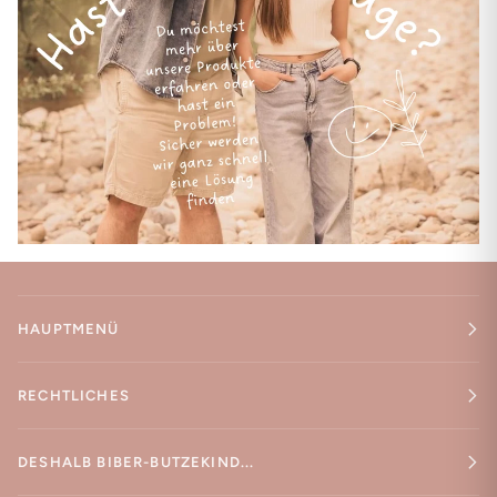
HAUPTMENÜ
RECHTLICHES
DESHALB BIBER-BUTZEKIND...