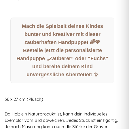
Mach die Spielzeit deines Kindes
bunter und kreativer mit dieser
zauberhaften Handpuppe! 🌈💖
Bestelle jetzt die personalisierte
Handpuppe „Zauberer“ oder "Fuchs"
und bereite deinem Kind
unvergessliche Abenteuer! ✨
36 x 27 cm (Plüsch)
Da Holz ein Naturprodukt ist, kann dein individuelles
Exemplar vom Bild abweichen. Jedes Stück ist einzigartig.
Je nach Maserung kann auch die Stärke der Gravur