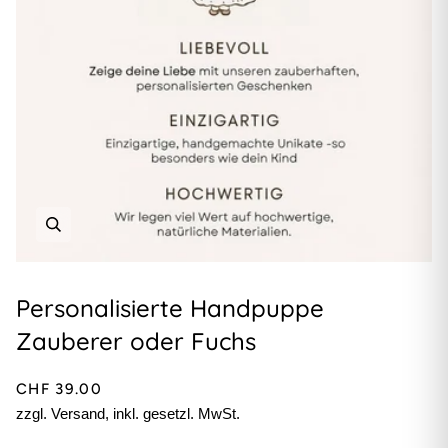
Personalisierte Handpuppe
Zauberer oder Fuchs
CHF 39.00
zzgl. Versand, inkl. gesetzl. MwSt.