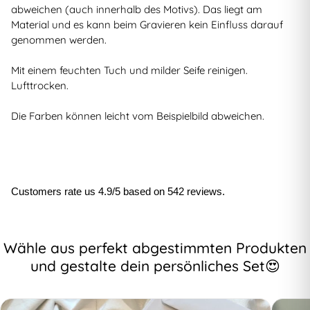
abweichen (auch innerhalb des Motivs). Das liegt am
Material und es kann beim Gravieren kein Einfluss darauf
genommen werden.
Mit einem feuchten Tuch und milder Seife reinigen.
Lufttrocken.
Die Farben können leicht vom Beispielbild abweichen.
Customers rate us 4.9/5 based on 542 reviews.
Wähle aus perfekt abgestimmten Produkten
und gestalte dein persönliches Set😍