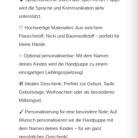
wird die Sprache und Kommunikation aktiv
unterstützt.
🤍 Hochwertige Materialien: Aus weichem
Flauschstoff, Nicki und Baumwollstoff – perfekt für
kleine Hände.
✨ Optional personalisierbar: Mit dem Namen
deines Kindes wird die Handpuppe zu einem
einzigartigen Lieblingsspielzeug!
🎁 Ideales Geschenk: Perfekt zur Geburt, Taufe
Geburtstage, Weihnachten oder als besonderes
Mitbringsel.
🖌️ Personalisierung für eine besondere Note:
Auf
Wunsch personalisieren wir die Handpuppe mit
dem Namen deines Kindes – für ein ganz
persönliches Geschenk!