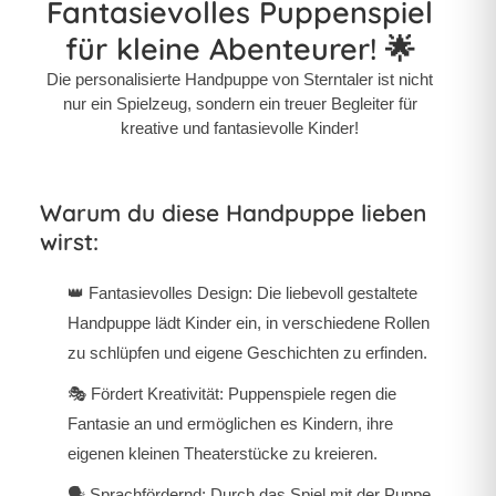
Fantasievolles Puppenspiel
für kleine Abenteurer! 🌟
Die personalisierte Handpuppe von Sterntaler ist nicht
nur ein Spielzeug, sondern ein treuer Begleiter für
kreative und fantasievolle Kinder!
Warum du diese Handpuppe lieben
wirst:
👑 Fantasievolles Design: Die liebevoll gestaltete
Handpuppe lädt Kinder ein, in verschiedene Rollen
zu schlüpfen und eigene Geschichten zu erfinden.
🎭 Fördert Kreativität: Puppenspiele regen die
Fantasie an und ermöglichen es Kindern, ihre
eigenen kleinen Theaterstücke zu kreieren.
🗣 Sprachfördernd: Durch das Spiel mit der Puppe