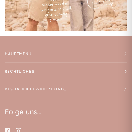
HAUPTMENÜ
RECHTLICHES
DESHALB BIBER-BUTZEKIND...
Folge uns...