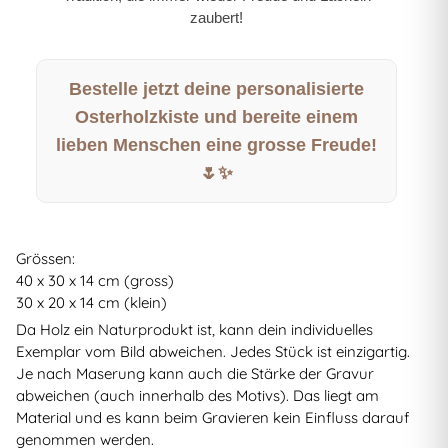
zaubert!
Bestelle jetzt deine personalisierte
Osterholzkiste und bereite einem
lieben Menschen eine grosse Freude!
🌷✨
Grössen:
40 x 30 x 14 cm (gross)
30 x 20 x 14 cm (klein)
Da Holz ein Naturprodukt ist, kann dein individuelles
Exemplar vom Bild abweichen. Jedes Stück ist einzigartig.
Je nach Maserung kann auch die Stärke der Gravur
abweichen (auch innerhalb des Motivs). Das liegt am
Material und es kann beim Gravieren kein Einfluss darauf
genommen werden.