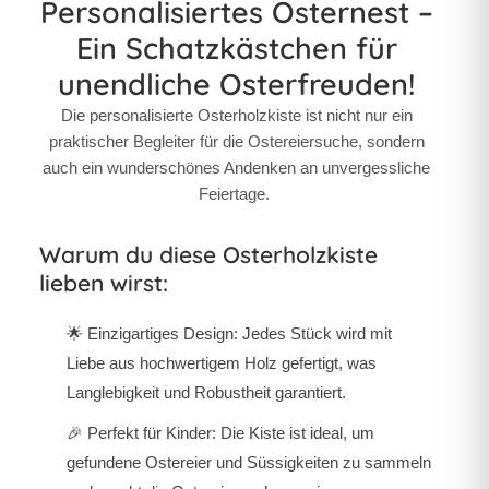
Personalisiertes Osternest –
Ein Schatzkästchen für
unendliche Osterfreuden!
Die personalisierte Osterholzkiste ist nicht nur ein
praktischer Begleiter für die Ostereiersuche, sondern
auch ein wunderschönes Andenken an unvergessliche
Feiertage.
Warum du diese Osterholzkiste
lieben wirst:
🌟 Einzigartiges Design: Jedes Stück wird mit
Liebe aus hochwertigem Holz gefertigt, was
Langlebigkeit und Robustheit garantiert.
🎉 Perfekt für Kinder: Die Kiste ist ideal, um
gefundene Ostereier und Süssigkeiten zu sammeln