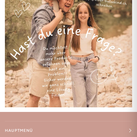
HAUPTMENÜ