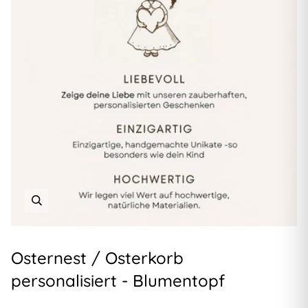
Osternest / Osterkorb
personalisiert - Blumentopf