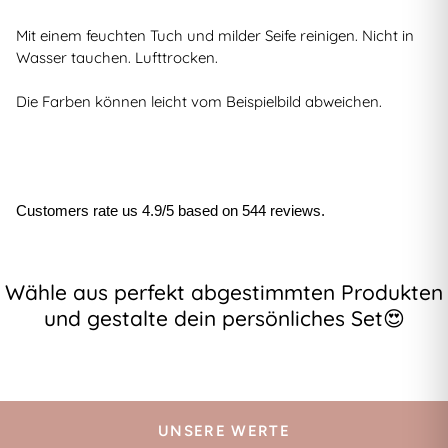
Mit einem feuchten Tuch und milder Seife reinigen. Nicht in
Wasser tauchen. Lufttrocken.
Die Farben können leicht vom Beispielbild abweichen.
Customers rate us 4.9/5 based on 544 reviews.
Wähle aus perfekt abgestimmten Produkten
und gestalte dein persönliches Set😍
UNSERE WERTE