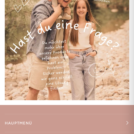
HAUPTMENÜ