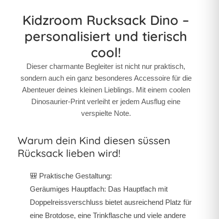
Kidzroom Rucksack Dino –
personalisiert und tierisch
cool!
Dieser charmante Begleiter ist nicht nur praktisch,
sondern auch ein ganz besonderes Accessoire für die
Abenteuer deines kleinen Lieblings. Mit einem coolen
Dinosaurier-Print verleiht er jedem Ausflug eine
verspielte Note.
Warum dein Kind diesen süssen
Rücksack lieben wird!
🎒
Praktische Gestaltung
:
Geräumiges Hauptfach: Das Hauptfach mit
Doppelreissverschluss bietet ausreichend Platz für
eine Brotdose, eine Trinkflasche und viele andere