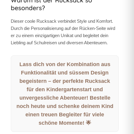
besonders?
Dieser coole Rucksack verbindet Style und Komfort.
Durch die Personalisierung auf der Rücken-Seite wird
er zu einem einzigartigen Unikat und begleitet dein
Liebling auf Schulreisen und diversen Abenteuern.
Lass dich von der Kombination aus
Funktionalität und süssem Design
begeistern – der perfekte Rucksack
für den Kindergartenstart und
unvergessliche Abenteuer! Bestelle
noch heute und schenke deinem Kind
einen treuen Begleiter für viele
schöne Momente! 🌟