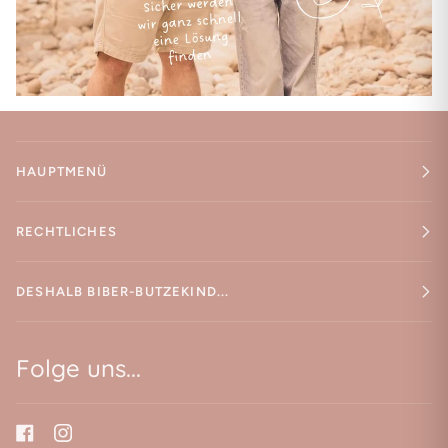
HAUPTMENÜ
RECHTLICHES
DESHALB BIBER-BUTZEKIND...
Folge uns...