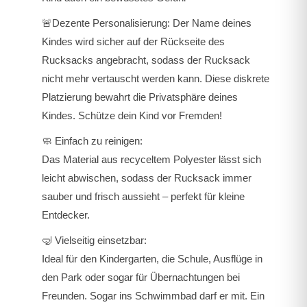
🚨Dezente Personalisierung:
Der Name deines
Kindes wird sicher auf der Rückseite des
Rucksacks angebracht, sodass der Rucksack
nicht mehr vertauscht werden kann. Diese diskrete
Platzierung bewahrt die Privatsphäre deines
Kindes. Schütze dein Kind vor Fremden!
🧼
Einfach zu reinigen
:
Das Material aus recyceltem Polyester lässt sich
leicht abwischen, sodass der Rucksack immer
sauber und frisch aussieht – perfekt für kleine
Entdecker.
🤿
Vielseitig einsetzbar
:
Ideal für den Kindergarten, die Schule, Ausflüge in
den Park oder sogar für Übernachtungen bei
Freunden. Sogar ins Schwimmbad darf er mit. Ein