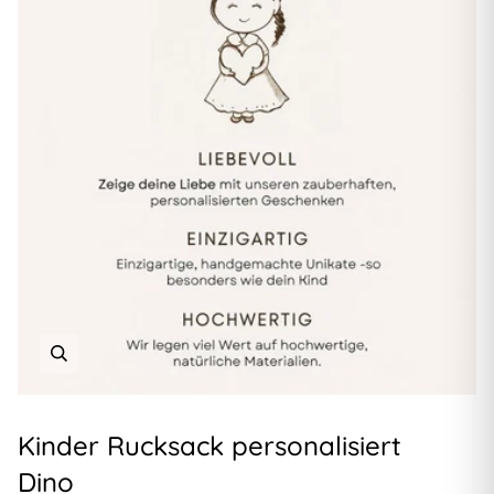
Kinder Rucksack personalisiert
Dino