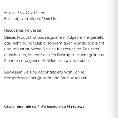
Masse: 36 x 27 x 12 cm
Fassungsvermögen: 11.66 Liter
Recyceltes Polyester
Dieses Produkt ist aus recyceltem Polyester hergestellt,
das nicht nur langlebig, sondern auch wunderbar leicht
und robust ist. Wenn Sie sich für recyceltes Polyester
entscheiden, leisten Sie einen Beitrag zu einem grüneren
Planeten und geben Abfällen ein zweites Leben.
Geniessen Sie eine nachhaltigere Wahl, ohne
Kompromisse bei Qualität und Stil einzugehen!
Customers rate us 4.9/5 based on 544 reviews.