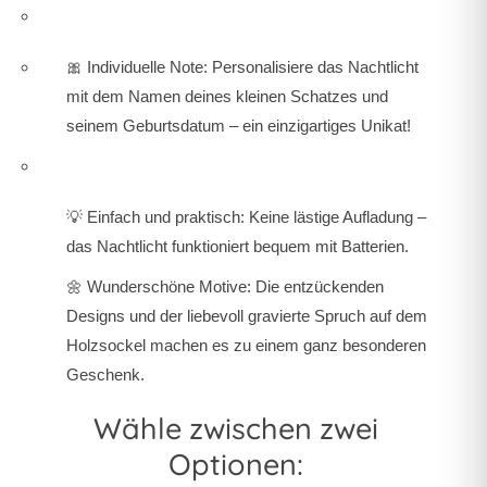
🎀 Individuelle Note: Personalisiere das Nachtlicht
mit dem Namen deines kleinen Schatzes und
seinem Geburtsdatum – ein einzigartiges Unikat!
💡 Einfach und praktisch: Keine lästige Aufladung –
das Nachtlicht funktioniert bequem mit Batterien.
🌼 Wunderschöne Motive: Die entzückenden
Designs und der liebevoll gravierte Spruch auf dem
Holzsockel machen es zu einem ganz besonderen
Geschenk.
Wähle zwischen zwei
Optionen: