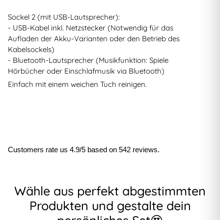
Sockel 2 (mit USB-Lautsprecher):
- USB-Kabel inkl. Netzstecker (Notwendig für das
Aufladen der Akku-Varianten oder den Betrieb des
Kabelsockels)
- Bluetooth-Lautsprecher (Musikfunktion: Spiele
Hörbücher oder Einschlafmusik via Bluetooth)
Einfach mit einem weichen Tuch reinigen.
Customers rate us 4.9/5 based on 542 reviews.
Wähle aus perfekt abgestimmten
Produkten und gestalte dein