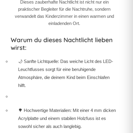
Dieses zauberhafte Nachtlicht ist nicht nur ein
praktischer Begleiter für die Nachtruhe, sondern
verwandelt das Kinderzimmer in einen warmen und
einladenden Ort.
Warum du dieses Nachtlicht lieben
wirst:
🌙 Sanfte Lichtquelle: Das weiche Licht des LED-
Leuchtfusses sorgt für eine beruhigende
Atmosphäre, die deinem Kind beim Einschlafen
hilft.
🌳 Hochwertige Materialien: Mit einer 4 mm dicken
Acrylplatte und einem stabilen Holzfuss ist es
sowohl sicher als auch langlebig.