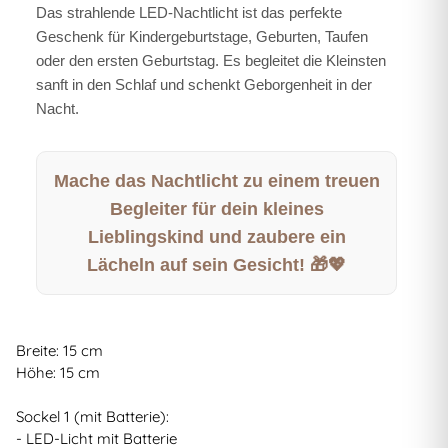
Das strahlende LED-Nachtlicht ist das perfekte
Geschenk für Kindergeburtstage, Geburten, Taufen
oder den ersten Geburtstag. Es begleitet die Kleinsten
sanft in den Schlaf und schenkt Geborgenheit in der
Nacht.
Mache das Nachtlicht zu einem treuen
Begleiter für dein kleines
Lieblingskind und zaubere ein
Lächeln auf sein Gesicht! 🎁💖
Breite: 15 cm
Höhe: 15 cm
Sockel 1 (mit Batterie):
- LED-Licht mit Batterie