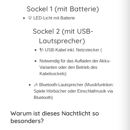
Sockel 1 (mit Batterie)
💡 LED-Licht mit Batterie
Sockel 2 (mit USB-
Lautsprecher)
🔌 USB-Kabel inkl. Netzstecker (
Notwendig für das Aufladen der Akku-
Varianten oder den Betrieb des
Kabelsockels)
🎶 Bluetooth-Lautsprecher (Musikfunktion:
Spiele Hörbücher oder Einschlafmusik via
Bluetooth)
Warum ist dieses Nachtlicht so
besonders?