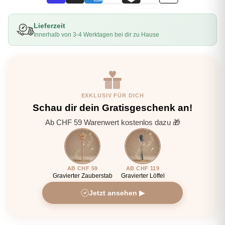
Lieferzeit
Innerhalb von 3-4 Werktagen bei dir zu Hause
EXKLUSIV FÜR DICH
Schau dir dein Gratisgeschenk an!
Ab CHF 59 Warenwert kostenlos dazu 🎁
AB CHF 59
AB CHF 119
Gravierter Zauberstab
Gravierter Löffel
Jetzt ansehen ▶