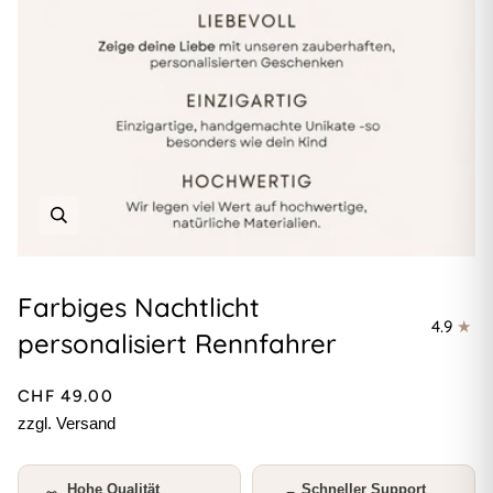
Farbiges Nachtlicht
4.9
personalisiert Rennfahrer
CHF 49.00
zzgl. Versand
Hohe Qualität
Schneller Support