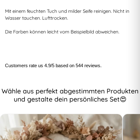
Mit einem feuchten Tuch und milder Seife reinigen. Nicht in
Wasser tauchen. Lufttrocken.
Die Farben können leicht vom Beispielbild abweichen.
Customers rate us 4.9/5 based on 544 reviews.
Wähle aus perfekt abgestimmten Produkten
und gestalte dein persönliches Set😍