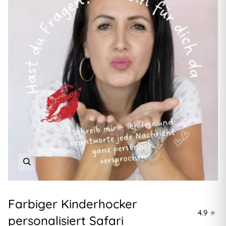
Farbiger Kinderhocker
4.9
personalisiert Safari