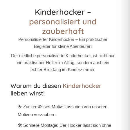
Kinderhocker –
personalisiert und
zauberhaft
Personalisierter Kinderhocker – Ein praktischer
Begleiter für kleine Abenteurer!
Der niedliche personalisierte Kinderhocker, ist nicht nur
ein praktischer Helfer im Alltag, sondern auch ein
echter Blickfang im Kinderzimmer.
Warum du diesen
Kinderhocker
lieben wirst!
🌟
Zuckersüsses Motiv:
Lass dich von unseren
Motiven verzaubern.
🛠️
Schnelle Montage:
Der Hocker lässt sich ohne