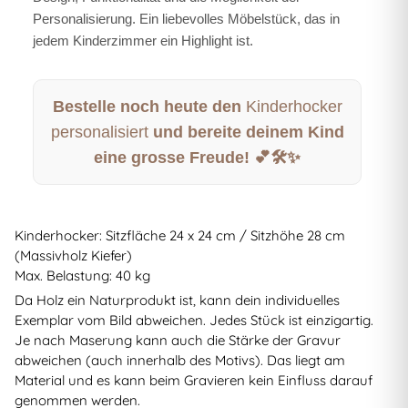
Personalisierung. Ein liebevolles Möbelstück, das in
jedem Kinderzimmer ein Highlight ist.
Bestelle noch heute den
Kinderhocker
personalisiert
und bereite deinem Kind
eine grosse Freude! 💕🛠️✨
Kinderhocker: Sitzfläche 24 x 24 cm / Sitzhöhe 28 cm
(Massivholz Kiefer)
Max. Belastung: 40 kg
Da Holz ein Naturprodukt ist, kann dein individuelles
Exemplar vom Bild abweichen. Jedes Stück ist einzigartig.
Je nach Maserung kann auch die Stärke der Gravur
abweichen (auch innerhalb des Motivs). Das liegt am
Material und es kann beim Gravieren kein Einfluss darauf
genommen werden.