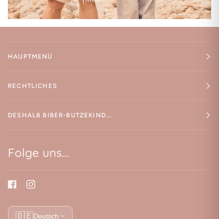
HAUPTMENÜ
RECHTLICHES
DESHALB BIBER-BUTZEKIND...
Folge uns...
🇩🇪
Deutsch