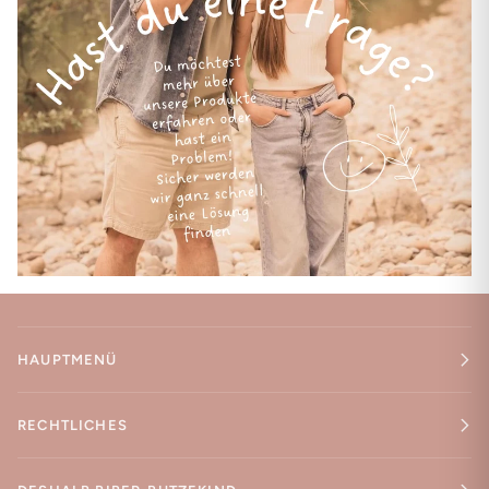
HAUPTMENÜ
RECHTLICHES