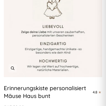
Erinnerungskiste personalisiert
4.8
Mäuse Haus bunt