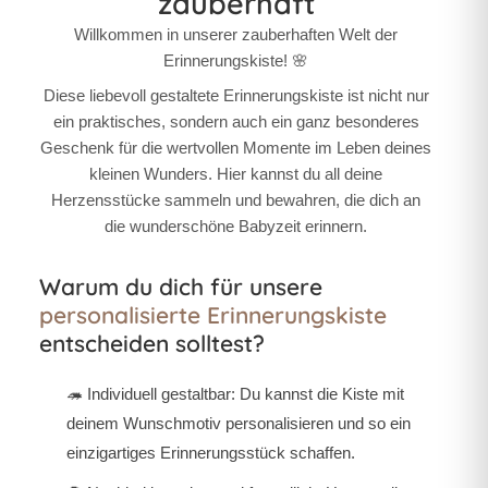
zauberhaft
Willkommen in unserer zauberhaften Welt der
Erinnerungskiste! 🌸
Diese liebevoll gestaltete Erinnerungskiste ist nicht nur
ein praktisches, sondern auch ein ganz besonderes
Geschenk für die wertvollen Momente im Leben deines
kleinen Wunders. Hier kannst du all deine
Herzensstücke sammeln und bewahren, die dich an
die wunderschöne Babyzeit erinnern.
Warum du dich für unsere
personalisierte Erinnerungskiste
entscheiden solltest?
🦔
Individuell gestaltbar:
Du kannst die Kiste mit
deinem Wunschmotiv personalisieren und so ein
einzigartiges Erinnerungsstück schaffen.