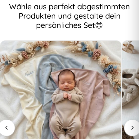
Wähle aus perfekt abgestimmten
Produkten und gestalte dein
persönliches Set😍