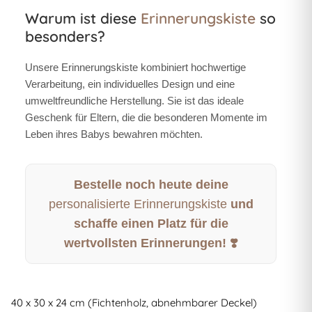
Warum ist diese
Erinnerungskiste
so
besonders?
Unsere
Erinnerungskiste
kombiniert hochwertige
Verarbeitung, ein individuelles Design und eine
umweltfreundliche Herstellung. Sie ist das ideale
Geschenk für Eltern, die die besonderen Momente im
Leben ihres Babys bewahren möchten.
Bestelle noch heute deine
personalisierte Erinnerungskiste
und
schaffe einen Platz für die
wertvollsten Erinnerungen! ❣️
40 x 30 x 24 cm (Fichtenholz, abnehmbarer Deckel)