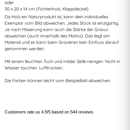
oder
30 x 20 x 14 cm (Fichtenholz, Klappdeckel)
Da Holz ein Naturprodukt ist, kann dein individuelles
Exemplar vom Bild abweichen. Jedes Stück ist einzigartig.
Je nach Maserung kann auch die Stärke der Gravur
abweichen (auch innerhalb des Motivs). Das liegt am
Material und es kann beim Gravieren kein Einfluss darauf
genommen werden.
Mit einem feuchten Tuch und milder Seife reinigen. Nicht in
Wasser tauchen. Lufttrocken.
Die Farben können leicht vom Beispielbild abweichen.
Customers rate us 4.9/5 based on 544 reviews.