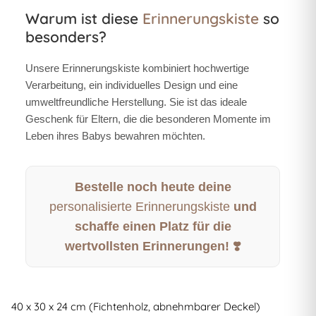
Warum ist diese
Erinnerungskiste
so
besonders?
Unsere
Erinnerungskiste
kombiniert hochwertige
Verarbeitung, ein individuelles Design und eine
umweltfreundliche Herstellung. Sie ist das ideale
Geschenk für Eltern, die die besonderen Momente im
Leben ihres Babys bewahren möchten.
Bestelle noch heute deine
personalisierte Erinnerungskiste
und
schaffe einen Platz für die
wertvollsten Erinnerungen! ❣️
40 x 30 x 24 cm (Fichtenholz, abnehmbarer Deckel)