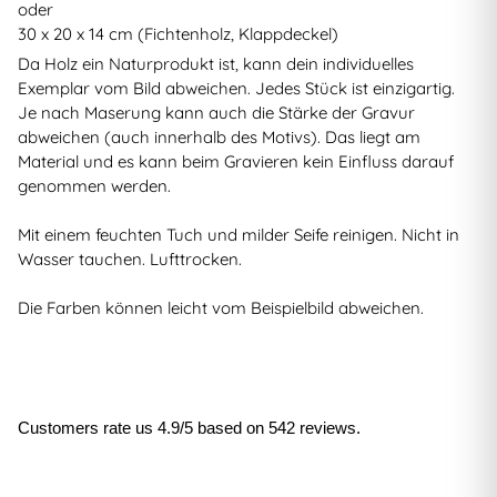
oder
30 x 20 x 14 cm (Fichtenholz, Klappdeckel)
Da Holz ein Naturprodukt ist, kann dein individuelles
Exemplar vom Bild abweichen. Jedes Stück ist einzigartig.
Je nach Maserung kann auch die Stärke der Gravur
abweichen (auch innerhalb des Motivs). Das liegt am
Material und es kann beim Gravieren kein Einfluss darauf
genommen werden.
Mit einem feuchten Tuch und milder Seife reinigen. Nicht in
Wasser tauchen. Lufttrocken.
Die Farben können leicht vom Beispielbild abweichen.
Customers rate us 4.9/5 based on 542 reviews.