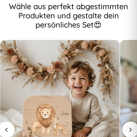
Wähle aus perfekt abgestimmten
Produkten und gestalte dein
persönliches Set😍