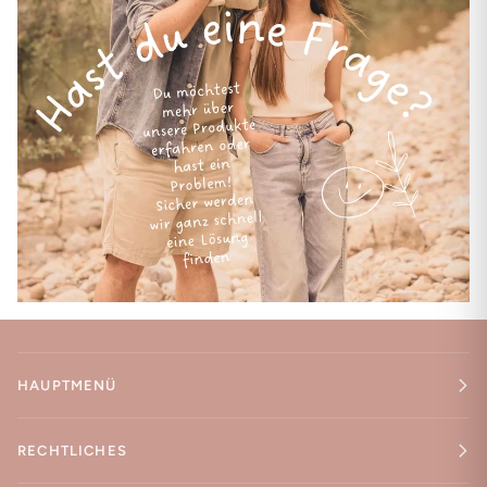
HAUPTMENÜ
RECHTLICHES