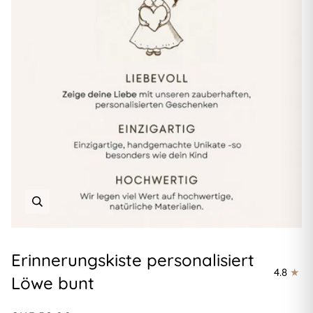
Erinnerungskiste personalisiert
4.8
Löwe bunt