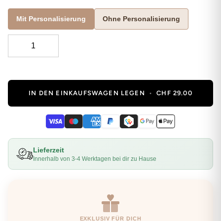
Mit Personalisierung
Ohne Personalisierung
IN DEN EINKAUFSWAGEN LEGEN
•
CHF 29.00
Lieferzeit
Innerhalb von 3-4 Werktagen bei dir zu Hause
EXKLUSIV FÜR DICH