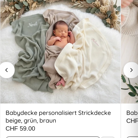
Babydecke personalisiert Strickdecke
Bab
beige, grün, braun
CHF
CHF 59.00