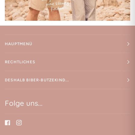
HAUPTMENÜ
RECHTLICHES
DESHALB BIBER-BUTZEKIND...
Folge uns...