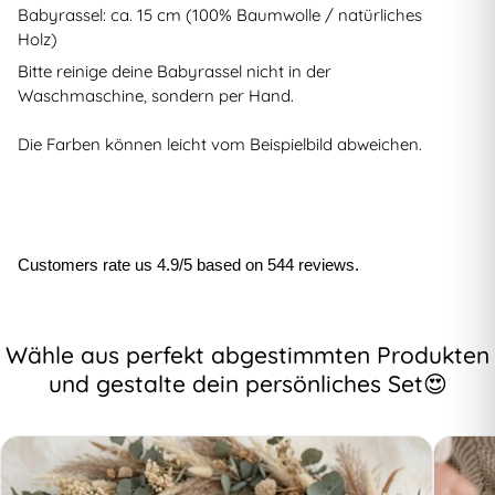
Babyrassel: ca. 15 cm (100% Baumwolle / natürliches
Holz)
Bitte reinige deine Babyrassel nicht in der
Waschmaschine, sondern per Hand.
Die Farben können leicht vom Beispielbild abweichen.
Customers rate us 4.9/5 based on 544 reviews.
Wähle aus perfekt abgestimmten Produkten
und gestalte dein persönliches Set😍