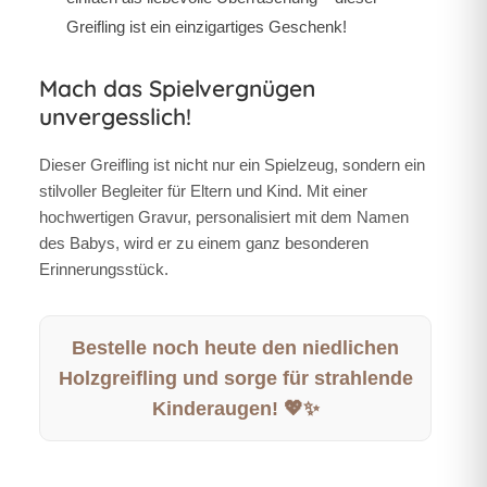
Greifling ist ein einzigartiges Geschenk!
Mach das Spielvergnügen
unvergesslich!
Dieser Greifling ist nicht nur ein Spielzeug, sondern ein
stilvoller Begleiter für Eltern und Kind. Mit einer
hochwertigen Gravur, personalisiert mit dem Namen
des Babys, wird er zu einem ganz besonderen
Erinnerungsstück.
Bestelle noch heute den niedlichen
Holzgreifling und sorge für strahlende
Kinderaugen! 💖✨