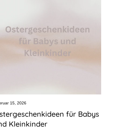
bruar 15, 2026
stergeschenkideen für Babys
nd Kleinkinder