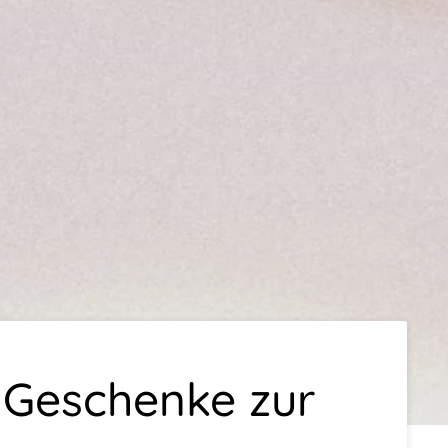
 Geschenke zur