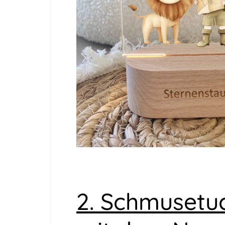
2. Schmusetuc