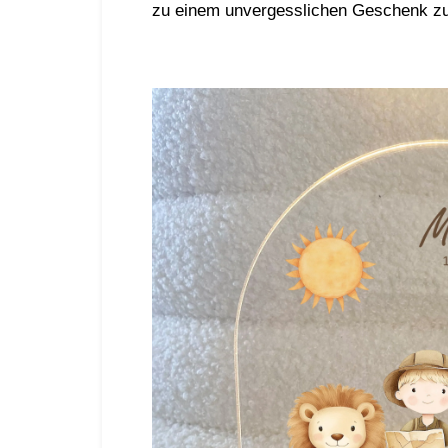
zu einem unvergesslichen Geschenk zu