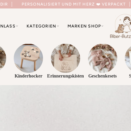
 DIR
PERSONALISIERT UND MIT HERZ ❤️ VERPACKT
NLASS
KATEGORIEN
MARKEN SHOP
Kinderhocker
Erinnerungskisten
Geschenkesets