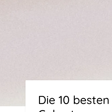
Die 10 besten